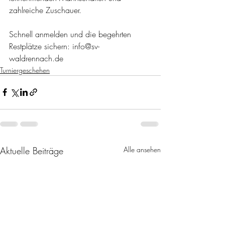
zahlreiche Zuschauer.
Schnell anmelden und die begehrten 
Restplätze sichern: info@sv-
waldrennach.de 
Turniergeschehen
Aktuelle Beiträge
Alle ansehen