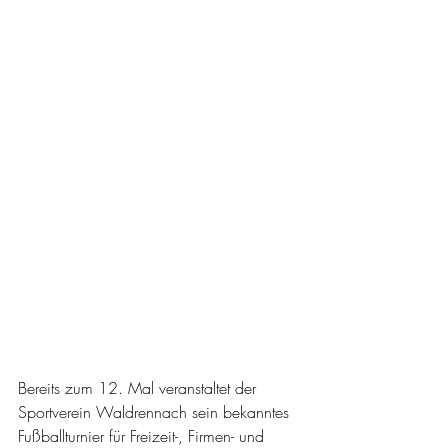
Bereits zum 12. Mal veranstaltet der 
Sportverein Waldrennach sein bekanntes 
Fußballturnier für Freizeit-, Firmen- und 