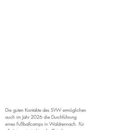
Die guten Kontakte des SVW ermöglichen 
auch im Jahr 2026 die Durchführung 
eines Fußballcamps in Waldrennach. Für 