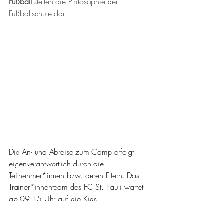
Fußball
 stellen die Philosophie der 
Fußballschule dar.
Die An- und Abreise zum Camp erfolgt 
eigenverantwortlich durch die 
Teilnehmer*innen bzw. deren Eltern. Das 
Trainer*innenteam des FC St. Pauli wartet 
ab 09:15 Uhr auf die Kids.