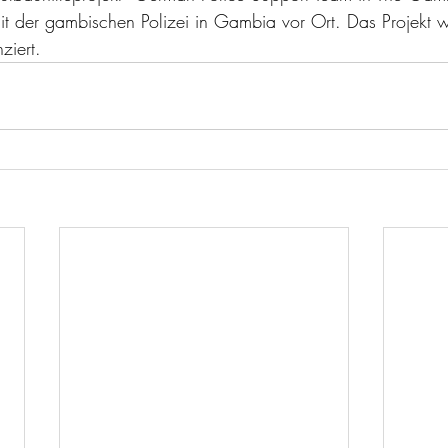
t der gambischen Polizei in Gambia vor Ort. Das Projekt 
ziert.