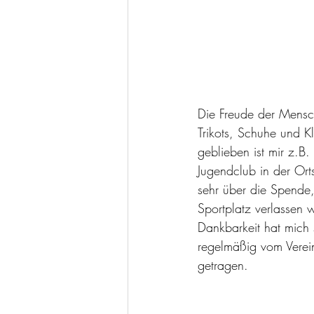
Die Freude der Mensc
Trikots, Schuhe und K
geblieben ist mir z.B
Jugendclub in der Ort
sehr über die Spende
Sportplatz verlassen 
Dankbarkeit hat mich
regelmäßig vom Verein
getragen.