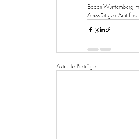
Baden-Württemberg mi
Auswärtigen Amt finan
Aktuelle Beiträge