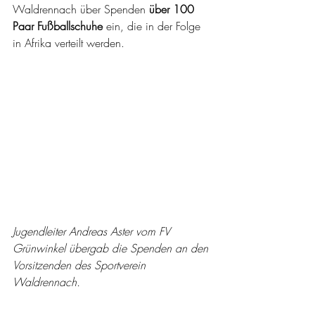
Waldrennach über Spenden 
über 100 
Paar Fußballschuhe
 ein, die in der Folge 
in Afrika verteilt werden. 
Jugendleiter Andreas Aster vom FV 
Grünwinkel übergab die Spenden an den 
Vorsitzenden des Sportverein 
Waldrennach.