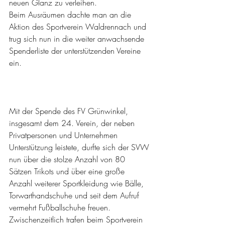
neuen Glanz zu verleihen. 
Beim Ausräumen dachte man an die 
Aktion des Sportverein Waldrennach und 
trug sich nun in die weiter anwachsende 
Spenderliste der unterstützenden Vereine 
ein. 
Mit der Spende des FV Grünwinkel, 
insgesamt dem 24. Verein, der neben 
Privatpersonen und Unternehmen 
Unterstützung leistete, durfte sich der SVW 
nun über die stolze Anzahl von 80 
Sätzen Trikots und über eine große 
Anzahl weiterer Sportkleidung wie Bälle, 
Torwarthandschuhe und seit dem Aufruf 
vermehrt Fußballschuhe freuen. 
Zwischenzeitlich trafen beim Sportverein 