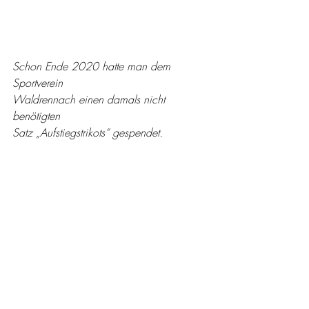
Schon Ende 2020 hatte man dem 
Sportverein
Waldrennach einen damals nicht 
benötigten
Satz „Aufstiegstrikots“ gespendet.