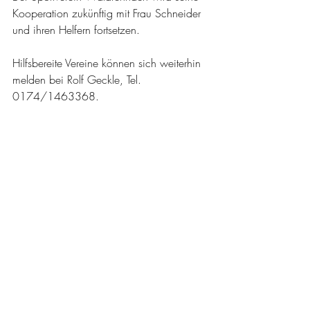
Kooperation zukünftig mit Frau Schneider 
und ihren Helfern fortsetzen.
Hilfsbereite Vereine können sich weiterhin 
melden bei Rolf Geckle, Tel. 
0174/1463368.