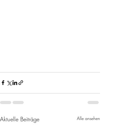
Aktuelle Beiträge
Alle ansehen