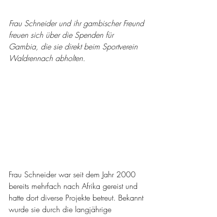
Frau Schneider und ihr gambischer Freund 
freuen sich über die Spenden für 
Gambia, die sie direkt beim Sportverein 
Waldrennach abholten.
Frau Schneider war seit dem Jahr 2000 
bereits mehrfach nach Afrika gereist und 
hatte dort diverse Projekte betreut. Bekannt 
wurde sie durch die langjährige 