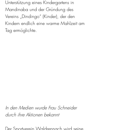
Unterstützung eines Kindergartens in 
Mandinaba und der Gründung des 
Vereins „Dindingo“ (Kinder), der den 
Kindern endlich eine warme Mahlzeit am 
Tag ermöglichte.
In den Medien wurde Frau Schneider 
durch ihre Aktionen bekannt
Der Sportverein Waldrennach wird seine 