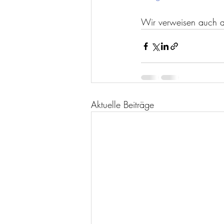
Aktuelle Beiträge