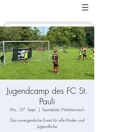
Jugendcamp des FC St.
Pauli
Mo., 07. Sept.
  |  
Sportplatz Waldrennach
Das unvergessliche Event für alle KInder und
Jugendliche