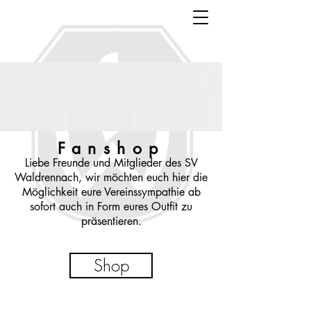
Fanshop
Liebe Freunde und Mitglieder des SV
Waldrennach, wir möchten euch hier die
Möglichkeit eure Vereinssympathie ab
sofort auch in Form eures Outfit zu
präsentieren.
Shop
SV Waldrennach