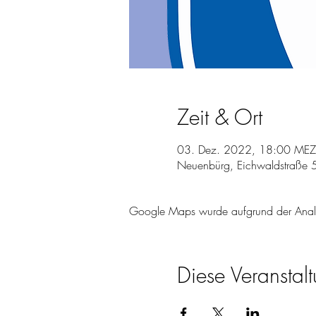
Zeit & Ort
03. Dez. 2022, 18:00 MEZ
Neuenbürg, Eichwaldstraße 
Google Maps wurde aufgrund der Analyti
Diese Veranstalt