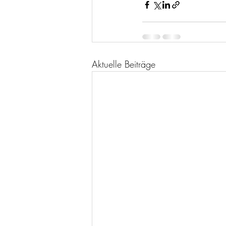
Aktuelle Beiträge