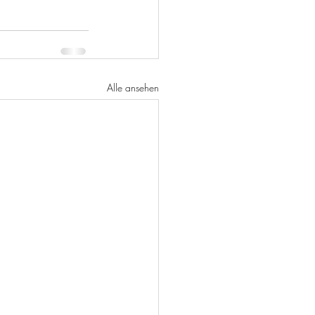
Alle ansehen