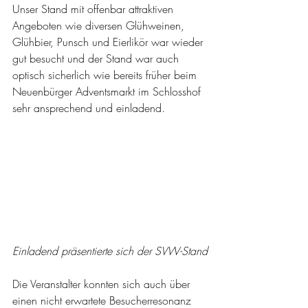
Unser Stand mit offenbar attraktiven 
Angeboten wie diversen Glühweinen, 
Glühbier, Punsch und Eierlikör war wieder 
gut besucht und der Stand war auch 
optisch sicherlich wie bereits früher beim 
Neuenbürger Adventsmarkt im Schlosshof 
sehr ansprechend und einladend.
Einladend präsentierte sich der SVW-Stand
Die Veranstalter konnten sich auch über 
einen nicht erwartete Besucherresonanz 