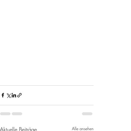
Aktuelle Beiträge
Alle ansehen