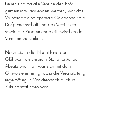
freuen und da alle Vereine den Erlös 
gemeinsam verwenden werden, war das 
Winterdorf eine optimale Gelegenheit die 
Dorfgemeinschaft und das Vereinsleben 
sowie die Zusammenarbeit zwischen den 
Vereinen zu stärken.
Noch bis in die Nacht fand der 
Glühwein an unserem Stand reißenden 
Absatz und man war sich mit dem 
Ortsvorsteher einig, dass die Veranstaltung 
regelmäßig in Waldrennach auch in 
Zukunft stattfinden wird.