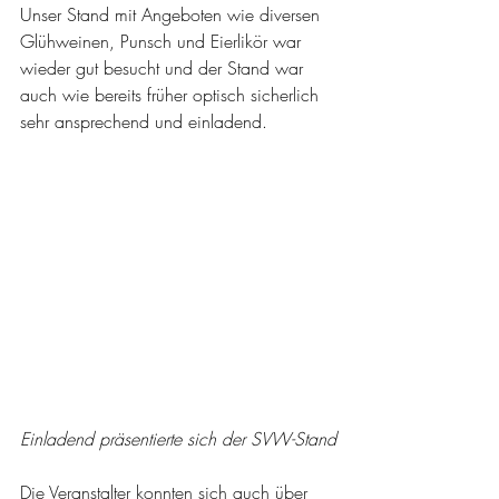
Unser Stand mit Angeboten wie diversen 
Glühweinen, Punsch und Eierlikör war 
wieder gut besucht und der Stand war 
auch wie bereits früher optisch sicherlich 
sehr ansprechend und einladend.
Einladend präsentierte sich der SVW-Stand
Die Veranstalter konnten sich auch über 