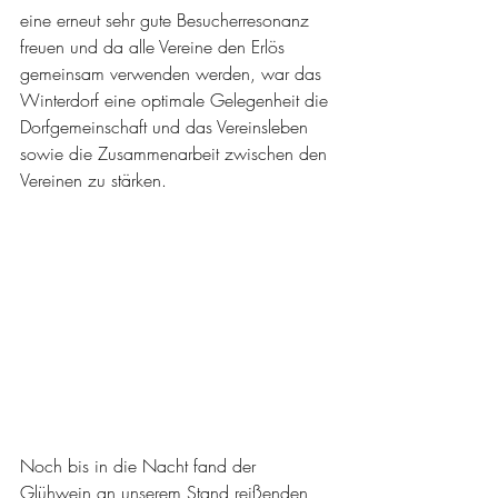
eine erneut sehr gute Besucherresonanz 
freuen und da alle Vereine den Erlös 
gemeinsam verwenden werden, war das 
Winterdorf eine optimale Gelegenheit die 
Dorfgemeinschaft und das Vereinsleben 
sowie die Zusammenarbeit zwischen den 
Vereinen zu stärken.
Noch bis in die Nacht fand der 
Glühwein an unserem Stand reißenden 