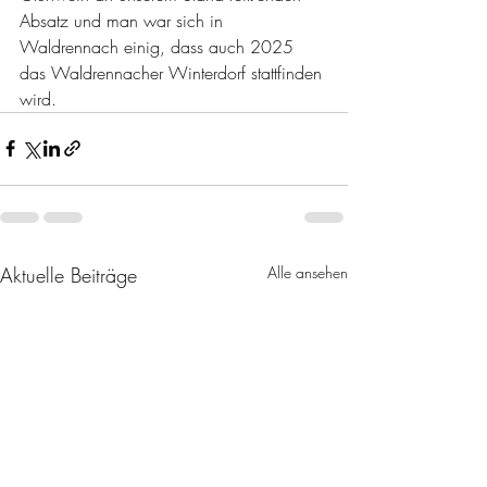
Absatz und man war sich in 
Waldrennach einig, dass auch 2025 
das Waldrennacher Winterdorf stattfinden 
wird.
Aktuelle Beiträge
Alle ansehen