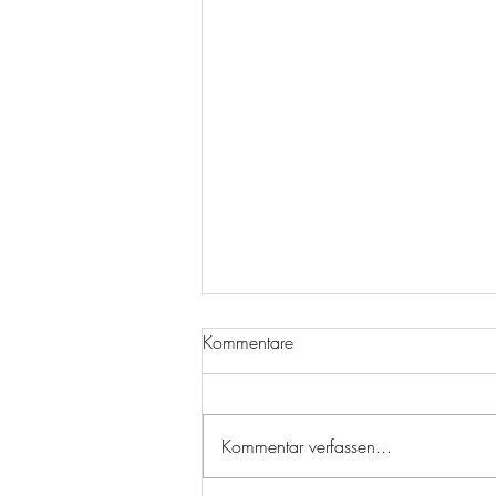
Kommentare
Kommentar verfassen...