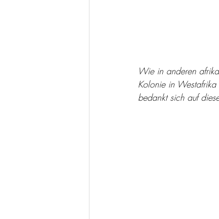
Wie in anderen afrika
Kolonie in Westafrik
bedankt sich auf dies