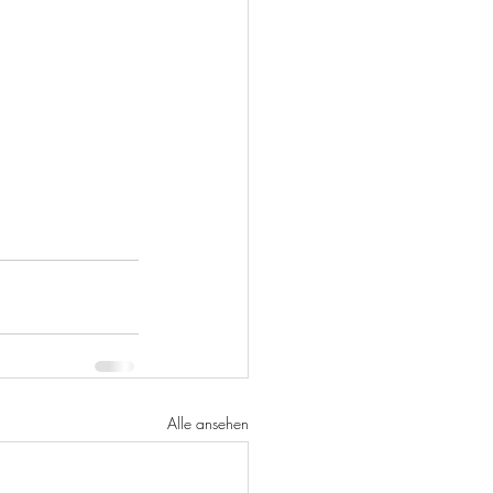
Alle ansehen