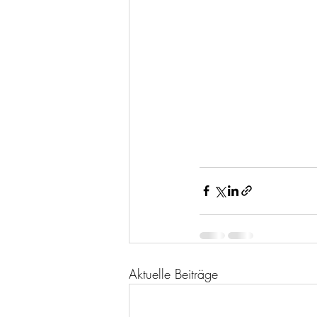
Aktuelle Beiträge