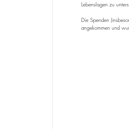
Lebenslagen zu unters
Die Spenden (insbeson
angekommen und wur