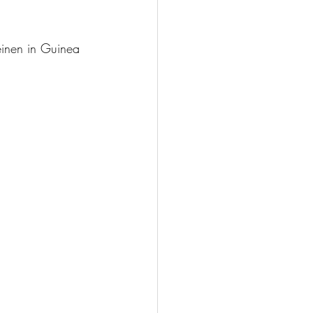
einen in Guinea 