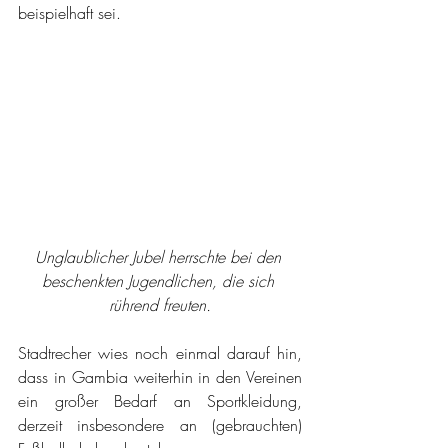
beispielhaft sei.
Unglaublicher Jubel herrschte bei den 
beschenkten Jugendlichen, die sich 
rührend freuten.
Stadtrecher wies noch einmal darauf hin, 
dass in Gambia weiterhin in den Vereinen 
ein großer Bedarf an Sportkleidung, 
derzeit insbesondere an (gebrauchten) 