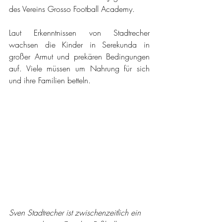
des Vereins Grosso Football Academy.
Laut Erkenntnissen von Stadtrecher 
wachsen die Kinder in Serekunda in 
großer Armut und prekären Bedingungen 
auf. Viele müssen um Nahrung für sich 
und ihre Familien betteln.
Sven Stadtrecher ist zwischenzeitlich ein 