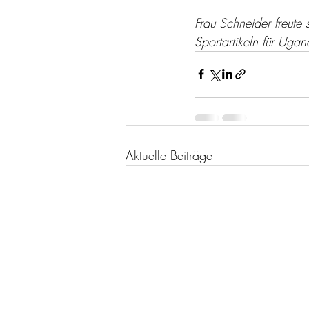
Frau Schneider freute 
Sportartikeln für Uga
Aktuelle Beiträge